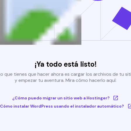
¡Ya todo está listo!
o que tienes que hacer ahora es cargar los archivos de tu si
y empezar tu aventura. Mira cómo hacerlo aquí:
¿Cómo puedo migrar un sitio web a Hostinger?
Cómo instalar WordPress usando el instalador automático?