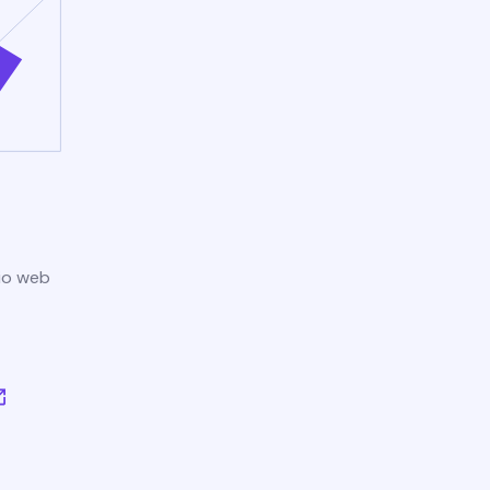
tio web